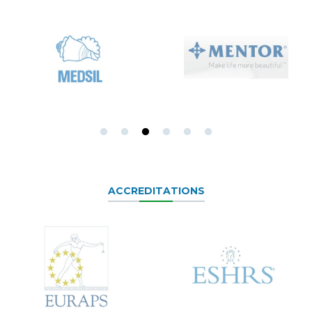
ACCREDITATIONS