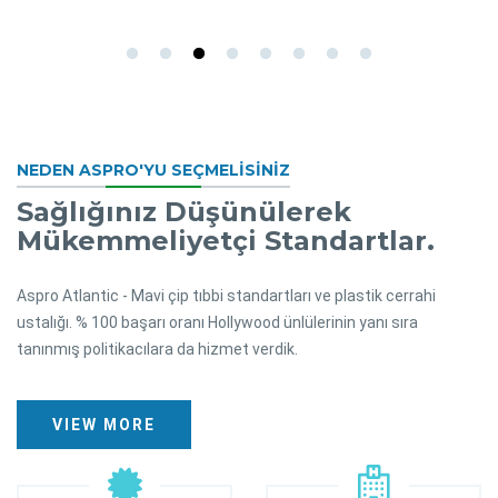
NEDEN ASPRO'YU SEÇMELİSİNİZ
Sağlığınız Düşünülerek
Mükemmeliyetçi Standartlar.
Aspro Atlantic - Mavi çip tıbbi standartları ve plastik cerrahi
ustalığı. % 100 başarı oranı Hollywood ünlülerinin yanı sıra
tanınmış politikacılara da hizmet verdik.
VIEW MORE