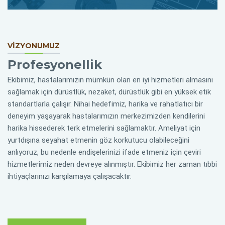
VİZYONUMUZ
Profesyonellik
Ekibimiz, hastalarımızın mümkün olan en iyi hizmetleri almasını
sağlamak için dürüstlük, nezaket, dürüstlük gibi en yüksek etik
standartlarla çalışır. Nihai hedefimiz, harika ve rahatlatıcı bir
deneyim yaşayarak hastalarımızın merkezimizden kendilerini
harika hissederek terk etmelerini sağlamaktır. Ameliyat için
yurtdışına seyahat etmenin göz korkutucu olabileceğini
anlıyoruz, bu nedenle endişelerinizi ifade etmeniz için çeviri
hizmetlerimiz neden devreye alınmıştır. Ekibimiz her zaman tıbbi
ihtiyaçlarınızı karşılamaya çalışacaktır.