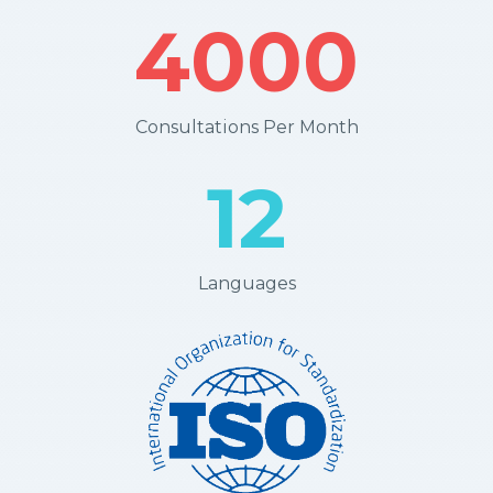
4000
Consultations Per Month
12
Languages