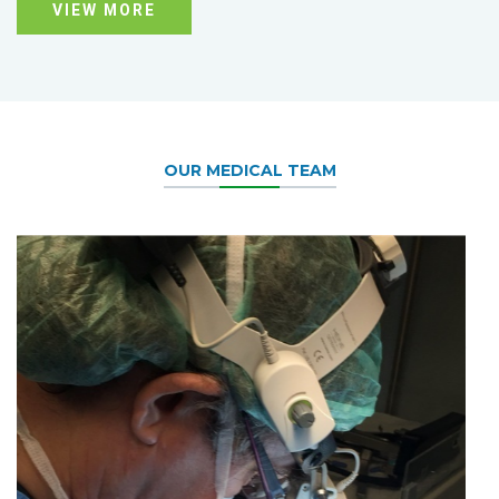
VIEW MORE
OUR MEDICAL TEAM