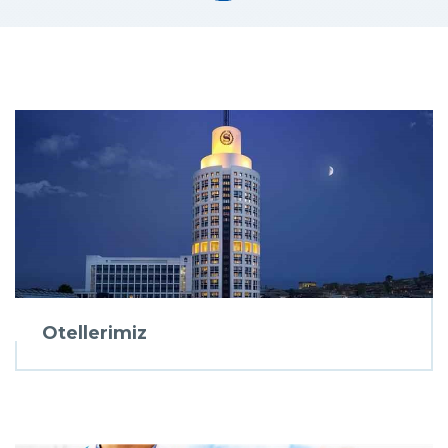
Otellerimiz