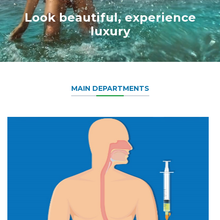
Look beautiful, experience
luxury
MAIN DEPARTMENTS