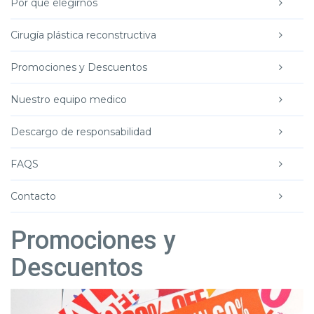
Por qué elegirnos
Cirugía plástica reconstructiva
Promociones y Descuentos
Nuestro equipo medico
Descargo de responsabilidad
FAQS
Contacto
Promociones y
Descuentos