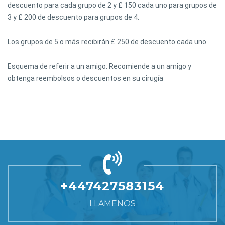
descuento para cada grupo de 2 y £ 150 cada uno para grupos de
3 y £ 200 de descuento para grupos de 4.
Los grupos de 5 o más recibirán £ 250 de descuento cada uno.
Esquema de referir a un amigo: Recomiende a un amigo y
obtenga reembolsos o descuentos en su cirugía
+447427583154
LLAMENOS