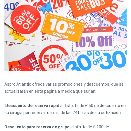
Aspro Atlantic ofrece varias promociones y descuentos, que se
actualizarán en esta página a medida que surjan.
Descuento de reserva rápida
: disfrute de £ 50 de descuento en
su cirugía por reservar dentro de las 24 horas de su cotización
Descuento para reserva de grupo
, disfrute de £ 100 de